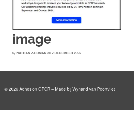
image
by
on
NATHAN ZAIDMAN
2 DECEMBER 2025
© 2026 Adhesion GPCR – Made bij Wynand van Poortvliet