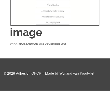
image
by
on
NATHAN ZAIDMAN
2 DECEMBER 2025
© 2026 Adhesion GPCR – Made bij Wynand van Poortvliet