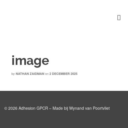
image
by
on
NATHAN ZAIDMAN
2 DECEMBER 2025
© 2026 Adhesion GPCR – Made bij Wynand van Poortvliet