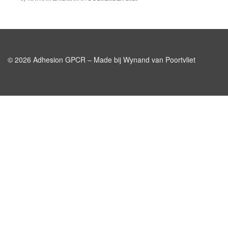
© 2026 Adhesion GPCR – Made bij Wynand van Poortvliet