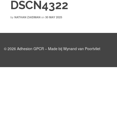
DSCN4322
by
on
NATHAN ZAIDMAN
30 MAY 2025
© 2026 Adhesion GPCR – Made bij Wynand van Poortvliet